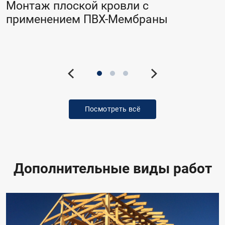
Монтаж плоской кровли с
применением ПВХ-Мембраны
Посмотреть всё
Дополнительные виды работ