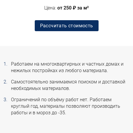
Цена:
от 250 ₽ за
м²
Рассчитать стоимость
Работаем на многоквартирных и частных домах и
нежилых постройках из любого материала.
Самостоятельно занимаемся поиском и доставкой
необходимых материалов.
Ограничений по объёму работ нет. Работаем
круглый год, материалы позволяют производить
работы и в мороз до -35.