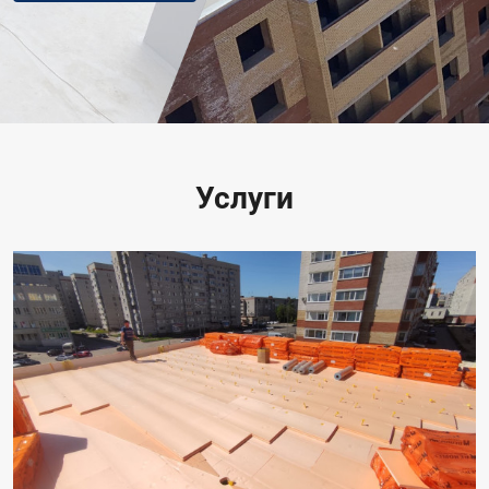
Услуги