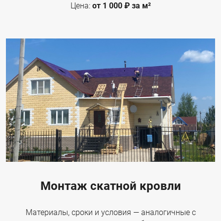
Цена:
от 1 000 ₽ за м²
Монтаж скатной кровли
Материалы, сроки и условия — аналогичные с