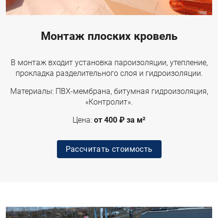
Монтаж плоских кровель
В монтаж входит установка пароизоляции, утепление,
прокладка разделительного слоя и гидроизоляции.
Материалы: ПВХ-мембрана, битумная гидроизоляция,
«Контролит».
Цена:
от 400 ₽ за м²
Рассчитать стоимость