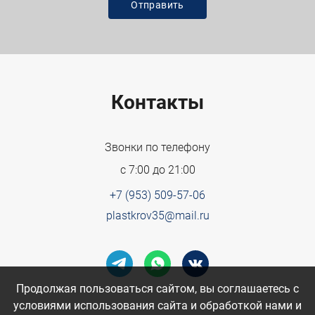
Контакты
Звонки по телефону
с 7:00 до 21:00
+7 (953) 509-57-06
plastkrov35@mail.ru
Продолжая пользоваться сайтом, вы соглашаетесь с
условиями использования сайта и обработкой нами и