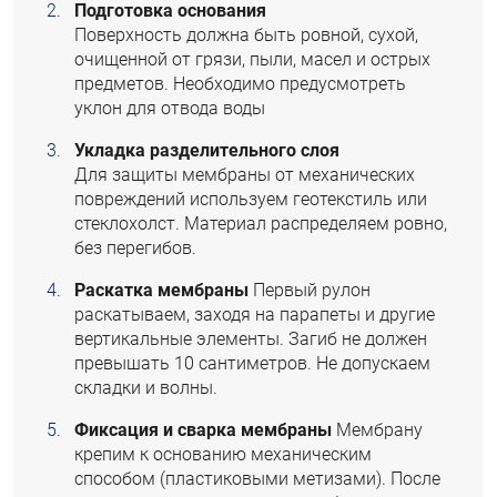
Подготовка основания
Поверхность должна быть ровной, сухой,
очищенной от грязи, пыли, масел и острых
предметов. Необходимо предусмотреть
уклон для отвода воды
Укладка разделительного слоя
Для защиты мембраны от механических
повреждений используем геотекстиль или
стеклохолст. Материал распределяем ровно,
без перегибов.
Раскатка мембраны
Первый рулон
раскатываем, заходя на парапеты и другие
вертикальные элементы. Загиб не должен
превышать 10 сантиметров. Не допускаем
складки и волны.
Фиксация и сварка мембраны
Мембрану
крепим к основанию механическим
способом (пластиковыми метизами). После