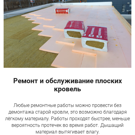
Ремонт и обслуживание плоских
кровель
Любые ремонтные работы можно провести без
демонтажа старой кровли, это возможно благодаря
лёгкому материалу. Работы проходят быстрее, меньше
вероятность протечек во время работ. Дышащий
материал вытягивает влагу.