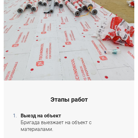
Этапы работ
Выезд на объект
Бригада выезжает на объект с
материалами.