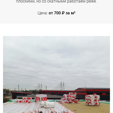
плоскими, но со скатными работаем реже.
Цена:
от 700 ₽ за м²