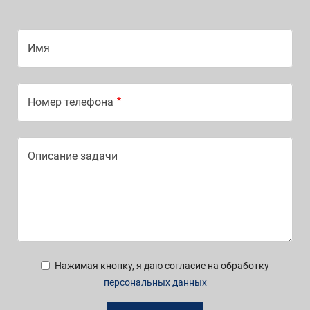
Имя
Номер телефона
Описание задачи
Нажимая кнопку, я даю согласие на обработку
персональных данных