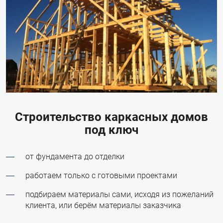
Строительство каркасных домов
под ключ
от фундамента до отделки
работаем только с готовыми проектами
подбираем материалы сами, исходя из пожеланий
клиента, или берём материалы заказчика