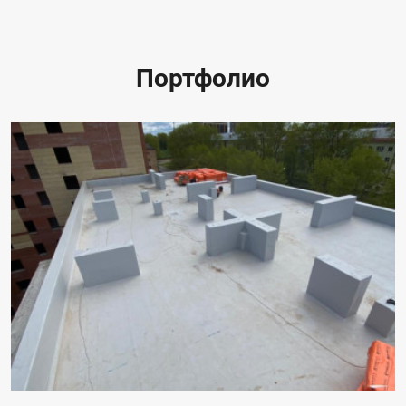
Портфолио