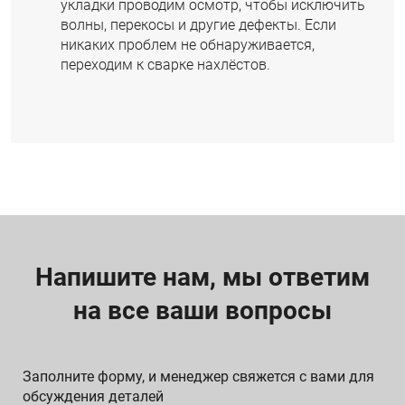
укладки проводим осмотр, чтобы исключить
волны, перекосы и другие дефекты. Если
никаких проблем не обнаруживается,
переходим к сварке нахлёстов.
Напишите нам, мы ответим
на все ваши вопросы
Заполните форму, и менеджер свяжется с вами для
обсуждения деталей